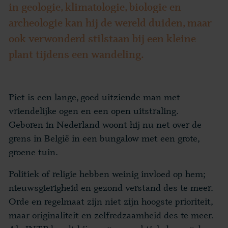
in geologie, klimatologie, biologie en
archeologie kan hij de wereld duiden, maar
ook verwonderd stilstaan bij een kleine
plant tijdens een wandeling.
Piet is een lange, goed uitziende man met
vriendelijke ogen en een open uitstraling.
Geboren in Nederland woont hij nu net over de
grens in België in een bungalow met een grote,
groene tuin.
Politiek of religie hebben weinig invloed op hem;
nieuwsgierigheid en gezond verstand des te meer.
Orde en regelmaat zijn niet zijn hoogste prioriteit,
maar originaliteit en zelfredzaamheid des te meer.