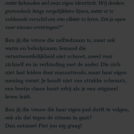
maar behouden wel onze eigen identiteit. Wij denken
grotendeels langs vergelijkbare lijnen, maar er is
voldoende verschil om van elkaar te leren. Sta je open
voor nieuwe ervaringen?”
Ben jij die vrouw die zelfredzaam is, maar ook
warm en behulpzaam. Iemand die
verantwoordelijkheid niet schuwt, zowel voor
zichzelf én in verbinding met de ander. Die zich
niet laat leiden door massatrends, maar haar eigen
mening vormt. Je houdt niet van strakke schema’s,
een beetje chaos hoort erbij als je een origineel
leven leidt.
Ben jij die vrouw die haar eigen pad durft te volgen,
ook als dat tegen de stroom in gaat?
Dan ontmoet Piet jou erg graag!