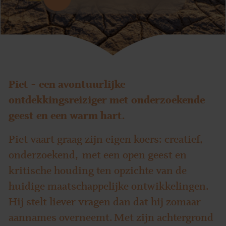
Piet – een avontuurlijke
ontdekkingsreiziger met onderzoekende
geest en een warm hart.
Piet vaart graag zijn eigen koers: creatief,
onderzoekend, met een open geest en
kritische houding ten opzichte van de
huidige maatschappelijke ontwikkelingen.
Hij stelt liever vragen dan dat hij zomaar
aannames overneemt. Met zijn achtergrond