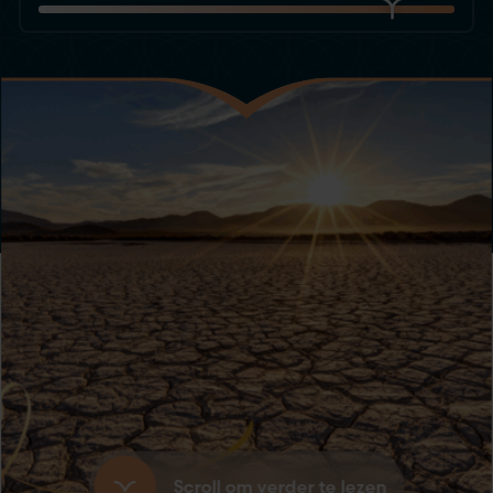
Scroll om verder te lezen