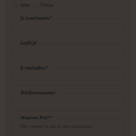
Man
Vrouw
Je (voor)naam
*
Leeftijd
E-mailadres
*
Telefoonnummer
Waarom Piet?
*