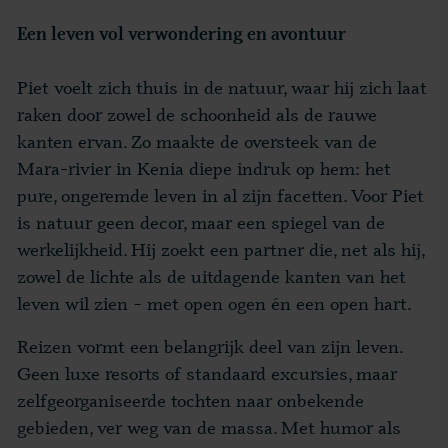
Een leven vol verwondering en avontuur
Piet voelt zich thuis in de natuur, waar hij zich laat
raken door zowel de schoonheid als de rauwe
kanten ervan. Zo maakte de oversteek van de
Mara-rivier in Kenia diepe indruk op hem: het
pure, ongeremde leven in al zijn facetten. Voor Piet
is natuur geen decor, maar een spiegel van de
werkelijkheid. Hij zoekt een partner die, net als hij,
zowel de lichte als de uitdagende kanten van het
leven wil zien – met open ogen én een open hart.
Reizen vormt een belangrijk deel van zijn leven.
Geen luxe resorts of standaard excursies, maar
zelfgeorganiseerde tochten naar onbekende
gebieden, ver weg van de massa. Met humor als