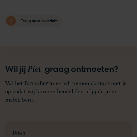
Terug naar overzicht
Piet
Wil jij
graag ontmoeten?
Vul het formulier in en wij nemen contact met je
op zodat wij kunnen beoordelen of jij de juist
match bent.
Ik ben