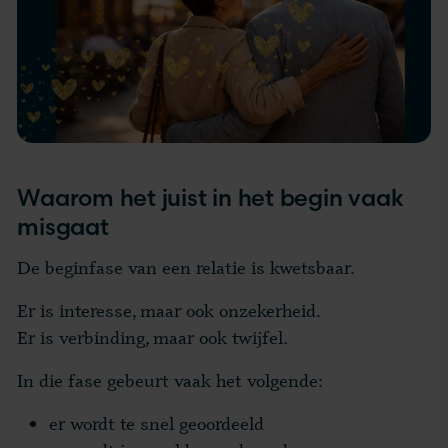
Waarom het juist in het begin vaak
misgaat
De beginfase van een relatie is kwetsbaar.
Er is interesse, maar ook onzekerheid.
Er is verbinding, maar ook twijfel.
In die fase gebeurt vaak het volgende:
er wordt te snel geoordeeld