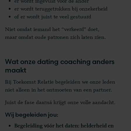
er wordt ingevuld voor de ander
er wordt teruggetrokken bij onzekerheid
of er wordt juist te veel gestuurd
Niet omdat iemand het “verkeerd” doet,
maar omdat oude patronen zich laten zien.
Wat onze dating coaching anders
maakt
Bij Toekomst Relatie begeleiden we onze leden
niet alleen in het ontmoeten van een partner.
Juist de fase daarná krijgt onze volle aandacht.
Wij begeleiden jou:
Begeleiding vóór het daten: helderheid en