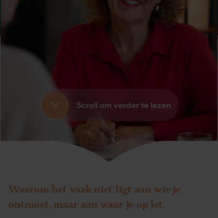
Scroll om verder te lezen
Waarom het vaak niet ligt aan wie je
ontmoet, maar aan waar je op let.