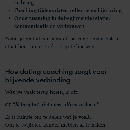
richting
Coaching tijdens dates: reflectie en bijsturing
Ondersteuning in de beginnende relatie:
communicatie en vertrouwen
Zodat je niet alleen iemand ontmoet, maar ook in
staat bent om die relatie op te bouwen.
Hoe dating coaching zorgt voor
blijvende verbinding
Wat we vaak terug horen, is dit:
👉
“Ik hoef het niet meer alleen te doen.”
Er is ruimte om te delen wat je voelt.
Om te twijfelen zonder meteen af te haken.