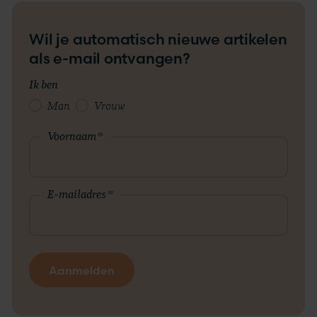
Wil je automatisch nieuwe artikelen
als e-mail ontvangen?
Ik ben
Man
Vrouw
Voornaam
*
E-mailadres
*