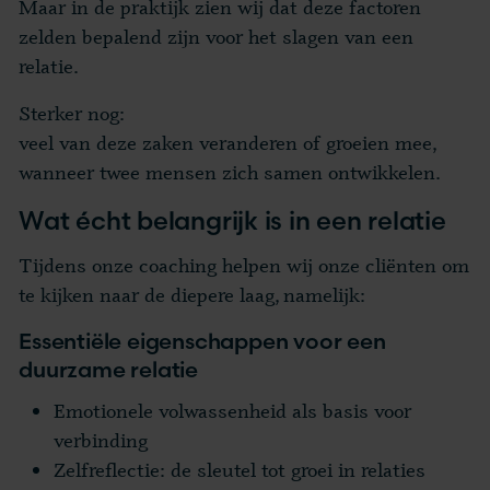
Maar in de praktijk zien wij dat deze factoren
zelden bepalend zijn voor het slagen van een
relatie.
Sterker nog:
veel van deze zaken veranderen of groeien mee,
wanneer twee mensen zich samen ontwikkelen.
Wat écht belangrijk is in een relatie
Tijdens onze coaching helpen wij onze cliënten om
te kijken naar de diepere laag, namelijk:
Essentiële eigenschappen voor een
duurzame relatie
Emotionele volwassenheid als basis voor
verbinding
Zelfreflectie: de sleutel tot groei in relaties