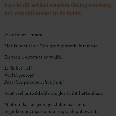
Lees in dit artikel waarom dating coaching
het verschil maakt in de liefde.
Je ontmoet iemand.
Het is best leuk. Een goed gesprek. Interesse.
En toch… ontstaat er twijfel.
Is dit het wel?
Voel ik genoeg?
Past deze persoon echt bij mij?
Voor veel ontwikkelde singles is dit herkenbaar.
Niet omdat ze geen geschikte partners
tegenkomen, maar omdat ze, vaak onbewust,