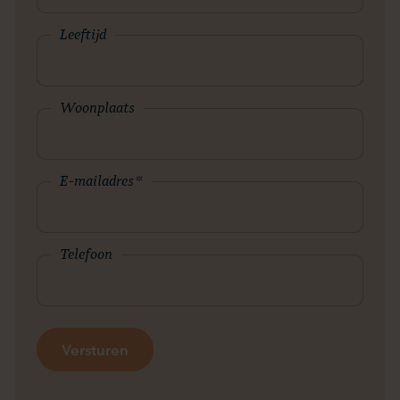
Leeftijd
Woonplaats
E-mailadres
*
Telefoon