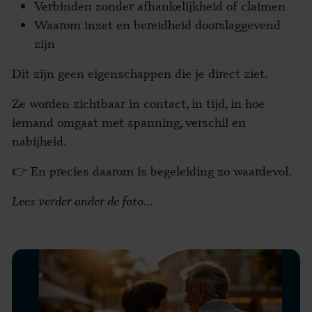
Verbinden zonder afhankelijkheid of claimen
Waarom inzet en bereidheid doorslaggevend
zijn
Dit zijn geen eigenschappen die je direct ziet.
Ze worden zichtbaar in contact, in tijd, in hoe
iemand omgaat met spanning, verschil en
nabijheid.
👉 En precies daarom is begeleiding zo waardevol.
Lees verder onder de foto…