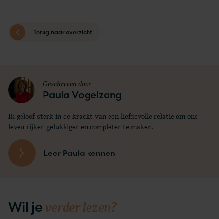
Terug naar overzicht
Geschreven door
Paula Vogelzang
Ik geloof sterk in de kracht van een liefdevolle relatie om ons
leven rijker, gelukkiger en completer te maken.
Leer Paula kennen
verder lezen?
Wil je