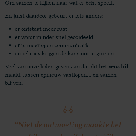
Om samen te kijken naar wat er écht speelt.
En juist daardoor gebeurt er iets anders:
er ontstaat meer rust
er wordt minder snel geoordeeld
er is meer open communicatie
en relaties krijgen de kans om te groeien
Veel van onze leden geven aan dat dit
het verschil
maakt tussen opnieuw vastlopen… en samen
blijven.
“Niet de ontmoeting maakte het