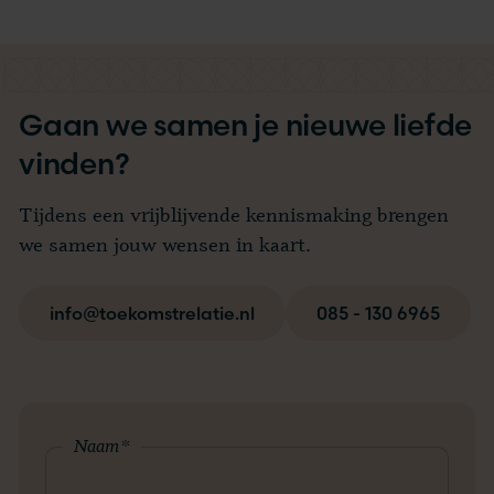
Gaan we samen je nieuwe liefde
vinden?
Tijdens een vrijblijvende kennismaking brengen
we samen jouw wensen in kaart.
info@toekomstrelatie.nl
085 - 130 6965
Naam
*