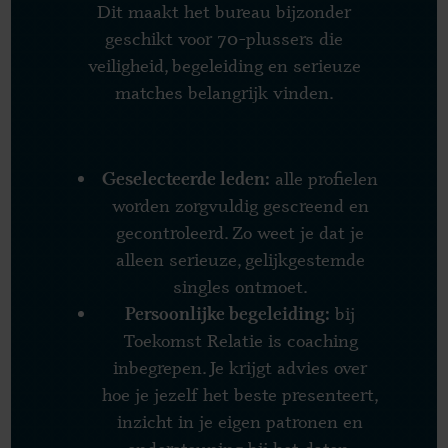
Dit maakt het bureau bijzonder
geschikt voor 70-plussers die
veiligheid, begeleiding en serieuze
matches belangrijk vinden.
alle profielen
Geselecteerde leden:
worden zorgvuldig gescreend en
gecontroleerd. Zo weet je dat je
alleen serieuze, gelijkgestemde
singles ontmoet.
bij
Persoonlijke begeleiding:
Toekomst Relatie is coaching
inbegrepen. Je krijgt advies over
hoe je jezelf het beste presenteert,
inzicht in je eigen patronen en