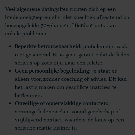
Veel algemene datingsites richten zich op een
brede doelgroep en zijn niet specifiek afgestemd op
hoogopgeleide 70-plussers. Hierdoor ontstaan
enkele problemen:
profielen zijn vaak
Beperkte betrouwbaarheid:
niet gescreend. Er is geen garantie dat de leden
serieus op zoek zijn naar een relatie.
je staat er
Geen persoonlijke begeleiding:
alleen voor, zonder coaching of advies. Dit kan
het lastig maken om geschikte matches te
herkennen.
Onveilige of oppervlakkige contacten:
sommige leden zoeken vooral gezelschap of
vrijblijvend contact, waardoor de kans op een
serieuze relatie kleiner is.