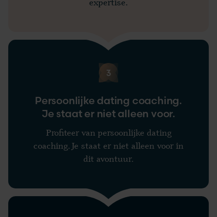
expertise.
3
Persoonlijke dating coaching.
Je staat er niet alleen voor.
Profiteer van persoonlijke dating
coaching. Je staat er niet alleen voor in
dit avontuur.