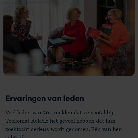
Ervaringen van leden
Veel leden van 70+ melden dat ze vooral bij
Toekomst Relatie het gevoel hebben dat hun
zoektocht serieus wordt genomen. Eén van hen
schreef: