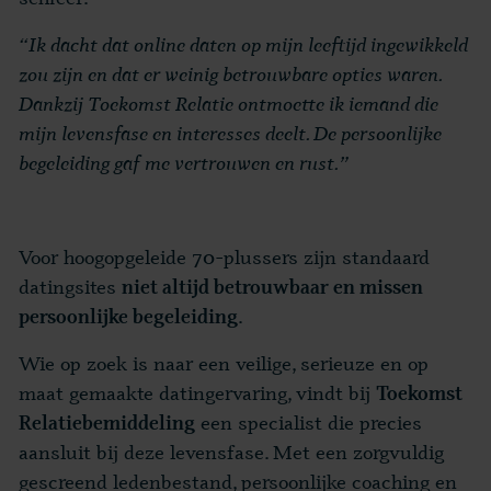
“Ik dacht dat online daten op mijn leeftijd ingewikkeld
zou zijn en dat er weinig betrouwbare opties waren.
Dankzij Toekomst Relatie ontmoette ik iemand die
mijn levensfase en interesses deelt. De persoonlijke
begeleiding gaf me vertrouwen en rust.”
Voor hoogopgeleide 70-plussers zijn standaard
datingsites
niet altijd betrouwbaar en missen
.
persoonlijke begeleiding
Wie op zoek is naar een veilige, serieuze en op
maat gemaakte datingervaring, vindt bij
Toekomst
een specialist die precies
Relatiebemiddeling
aansluit bij deze levensfase. Met een zorgvuldig
gescreend ledenbestand, persoonlijke coaching en