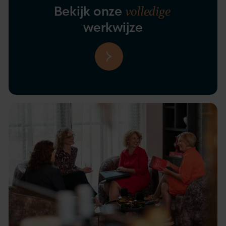
volledige
Bekijk onze
werkwijze