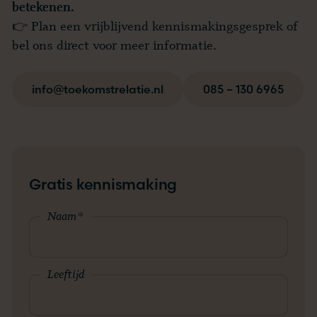
betekenen.
👉
Plan een vrijblijvend kennismakingsgesprek
of
bel ons direct voor meer informatie.
info@toekomstrelatie.nl
085 – 130 6965
Gratis kennismaking
Naam
*
Leeftijd