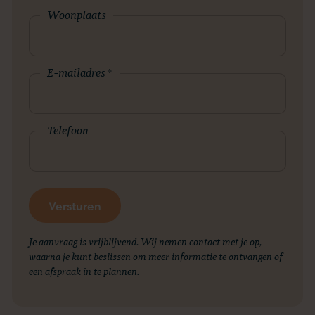
Woonplaats
E-mailadres
*
Telefoon
Je aanvraag is vrijblijvend. Wij nemen contact met je op,
waarna je kunt beslissen om meer informatie te ontvangen of
een afspraak in te plannen.