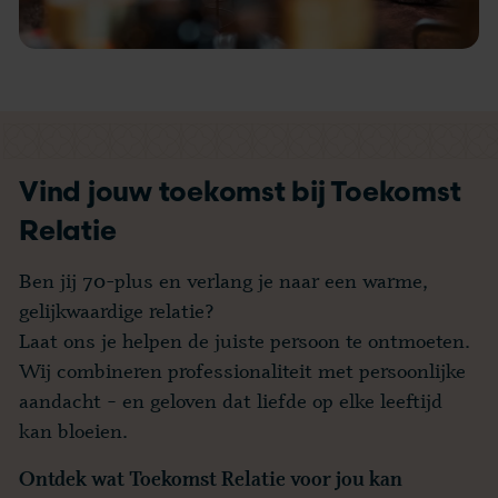
Vind jouw toekomst bij Toekomst
Relatie
Ben jij 70-plus en verlang je naar een warme,
gelijkwaardige relatie?
Laat ons je helpen de juiste persoon te ontmoeten.
Wij combineren professionaliteit met persoonlijke
aandacht – en geloven dat liefde op elke leeftijd
kan bloeien.
Ontdek wat Toekomst Relatie voor jou kan