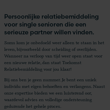
Persoonlijke relatiebemiddeling
voor single senioren die een
serieuze partner willen vinden.
Soms kom je onbedoeld weer alleen te staan in het
leven, bijvoorbeeld door scheiding of overlijden.
Wanneer na verloop van tijd weer open staat voor
een nieuwe relatie, dan staat Toekomst
Relatiebemiddeling voor jou klaar!
Bij ons ben je geen nummer. Je bent een uniek
individu met eigen behoeften en verlangens. Naast
onze expertise bieden we een luisterend oor,
waardevol advies en volledige ondersteuning
gedurende het gehele proces.