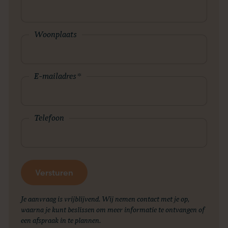
Woonplaats
E-mailadres
*
Telefoon
Je aanvraag is vrijblijvend. Wij nemen contact met je op,
waarna je kunt beslissen om meer informatie te ontvangen of
een afspraak in te plannen.