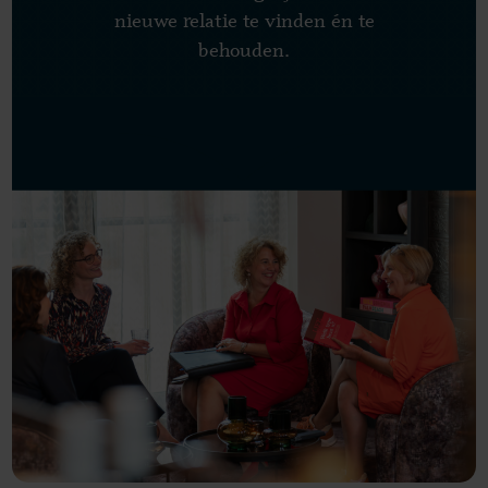
nieuwe relatie te vinden én te
behouden.