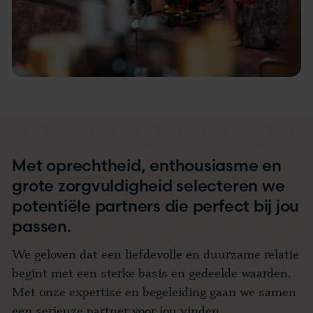
Met oprechtheid, enthousiasme en
grote zorgvuldigheid selecteren we
potentiële partners die perfect bij jou
passen.
We geloven dat een liefdevolle en duurzame relatie
begint met een sterke basis en gedeelde waarden.
Met onze expertise en begeleiding gaan we samen
een serieuze partner voor jou vinden.