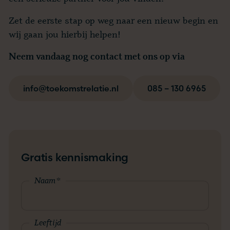
Zet de eerste stap op weg naar een nieuw begin en
wij gaan jou hierbij helpen!
Neem vandaag nog contact met ons op via
info@toekomstrelatie.nl
085 – 130 6965
Gratis kennismaking
Naam
*
Leeftijd