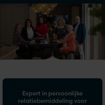
Expert in persoonlijke
relatiebemiddeling voor