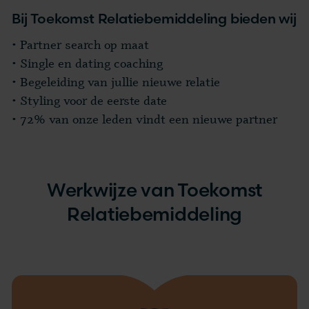
Bij Toekomst Relatiebemiddeling bieden wij
• Partner search op maat
• Single en dating coaching
• Begeleiding van jullie nieuwe relatie
• Styling voor de eerste date
• 72% van onze leden vindt een nieuwe partner
Werkwijze van Toekomst
Relatiebemiddeling