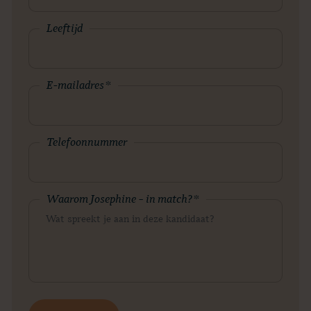
Leeftijd
E-mailadres
*
Telefoonnummer
Waarom Josephine – in match?
*