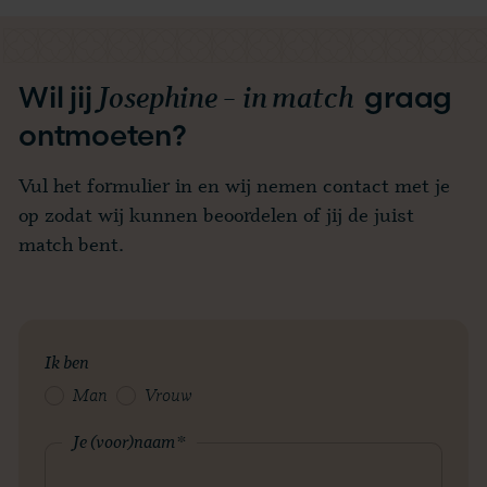
Josephine – in match
Wil jij
graag
ontmoeten?
Vul het formulier in en wij nemen contact met je
op zodat wij kunnen beoordelen of jij de juist
match bent.
Ik ben
Man
Vrouw
Je (voor)naam
*