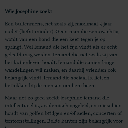
Wie Josephine zoekt
Een buitenmens, net zoals zij, maximaal 5 jaar
ouder (liefst minder). Geen man die zenuwachtig
wordt van een hond die een keer tegen je op
springt. Wel iemand die het fijn vindt als er echt
geleefd mag worden. Iemand die net zoals zij van
het buitenleven houdt. Iemand die samen lange
wandelingen wil maken, en daarbij vrienden ook
belangrijk vindt. Iemand die sociaal is, lief, en
betrokken bij de mensen om hem heen.
Maar net zo goed zoekt Josephine iemand die
intellectueel is, academisch opgeleid, en misschien
houdt van golfen bridgen en/of zeilen, concerten of
tentoonstellingen. Beide kanten zijn belangrijk voor