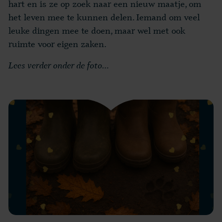
hart en is ze op zoek naar een nieuw maatje, om
het leven mee te kunnen delen. Iemand om veel
leuke dingen mee te doen, maar wel met ook
ruimte voor eigen zaken.
Lees verder onder de foto…