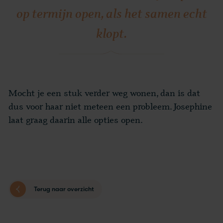
op termijn open, als het samen echt
klopt.
Mocht je een stuk verder weg wonen, dan is dat
dus voor haar niet meteen een probleem. Josephine
laat graag daarin alle opties open.
Terug naar overzicht