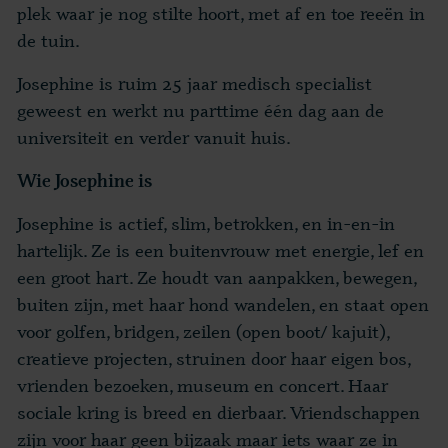
plek waar je nog stilte hoort, met af en toe reeën in
de tuin.
Josephine is ruim 25 jaar medisch specialist
geweest en werkt nu parttime één dag aan de
universiteit en verder vanuit huis.
Wie Josephine is
Josephine is actief, slim, betrokken, en in-en-in
hartelijk. Ze is een buitenvrouw met energie, lef en
een groot hart. Ze houdt van aanpakken, bewegen,
buiten zijn, met haar hond wandelen, en staat open
voor golfen, bridgen, zeilen (open boot/ kajuit),
creatieve projecten, struinen door haar eigen bos,
vrienden bezoeken, museum en concert. Haar
sociale kring is breed en dierbaar. Vriendschappen
zijn voor haar geen bijzaak maar iets waar ze in