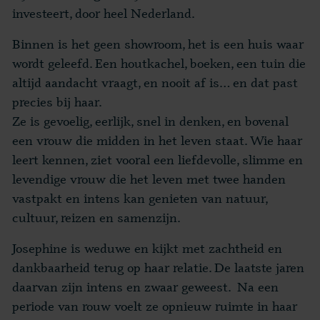
investeert, door heel Nederland.
Binnen is het geen showroom, het is een huis waar
wordt geleefd. Een houtkachel, boeken, een tuin die
altijd aandacht vraagt, en nooit af is… en dat past
precies bij haar.
Ze is gevoelig, eerlijk, snel in denken, en bovenal
een vrouw die midden in het leven staat. Wie haar
leert kennen, ziet vooral een liefdevolle, slimme en
levendige vrouw die het leven met twee handen
vastpakt en intens kan genieten van natuur,
cultuur, reizen en samenzijn.
Josephine is weduwe en kijkt met zachtheid en
dankbaarheid terug op haar relatie. De laatste jaren
daarvan zijn intens en zwaar geweest. Na een
periode van rouw voelt ze opnieuw ruimte in haar