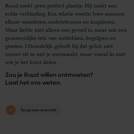
Ruud zoekt geen perfect plaatje. Hij zoekt een
echte verbinding. Een relatie waarin twee mensen
elkaar waarderen, ondersteunen en inspireren.
Waar liefde niet alleen een gevoel is, maar ook een
gezamenlijke reis van ontdekken, begrijpen en
groeien. Uiteindelijk gelooft hij dat geluk niet
zozeer zit in wat je meemaakt, maar vooral in met
wie je het kunt delen.
Zou je Ruud willen ontmoeten?
Laat het ons weten.
Terug naar overzicht