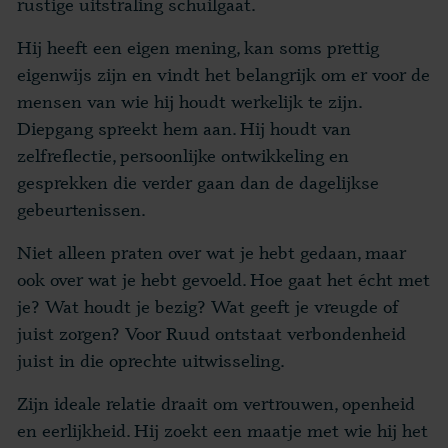
rustige uitstraling schuilgaat.
Hij heeft een eigen mening, kan soms prettig
eigenwijs zijn en vindt het belangrijk om er voor de
mensen van wie hij houdt werkelijk te zijn.
Diepgang spreekt hem aan. Hij houdt van
zelfreflectie, persoonlijke ontwikkeling en
gesprekken die verder gaan dan de dagelijkse
gebeurtenissen.
Niet alleen praten over wat je hebt gedaan, maar
ook over wat je hebt gevoeld. Hoe gaat het écht met
je? Wat houdt je bezig? Wat geeft je vreugde of
juist zorgen? Voor Ruud ontstaat verbondenheid
juist in die oprechte uitwisseling.
Zijn ideale relatie draait om vertrouwen, openheid
en eerlijkheid. Hij zoekt een maatje met wie hij het