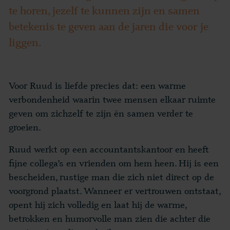
te horen, jezelf te kunnen zijn en samen
betekenis te geven aan de jaren die voor je
liggen.
Voor Ruud is liefde precies dat: een warme
verbondenheid waarin twee mensen elkaar ruimte
geven om zichzelf te zijn én samen verder te
groeien.
Ruud werkt op een accountantskantoor en heeft
fijne collega’s en vrienden om hem heen. Hij is een
bescheiden, rustige man die zich niet direct op de
voorgrond plaatst. Wanneer er vertrouwen ontstaat,
opent hij zich volledig en laat hij de warme,
betrokken en humorvolle man zien die achter die