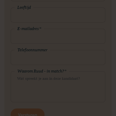
Leeftijd
E-mailadres
*
Telefoonnummer
Waarom Ruud – in match?
*