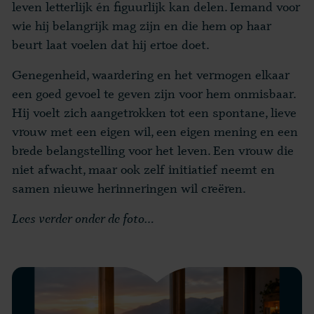
leven letterlijk én figuurlijk kan delen. Iemand voor
wie hij belangrijk mag zijn en die hem op haar
beurt laat voelen dat hij ertoe doet.
Genegenheid, waardering en het vermogen elkaar
een goed gevoel te geven zijn voor hem onmisbaar.
Hij voelt zich aangetrokken tot een spontane, lieve
vrouw met een eigen wil, een eigen mening en een
brede belangstelling voor het leven. Een vrouw die
niet afwacht, maar ook zelf initiatief neemt en
samen nieuwe herinneringen wil creëren.
Lees verder onder de foto…