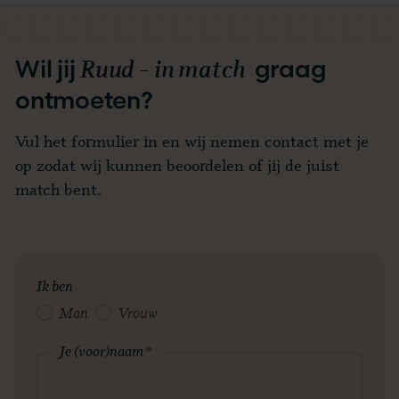
Ruud – in match
Wil jij
graag
ontmoeten?
Vul het formulier in en wij nemen contact met je
op zodat wij kunnen beoordelen of jij de juist
match bent.
Ik ben
Man
Vrouw
Je (voor)naam
*