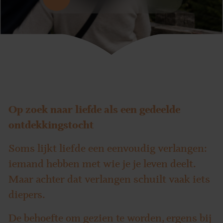
Op zoek naar liefde als een gedeelde
ontdekkingstocht
Soms lijkt liefde een eenvoudig verlangen:
iemand hebben met wie je je leven deelt.
Maar achter dat verlangen schuilt vaak iets
diepers.
De behoefte om gezien te worden, ergens bij