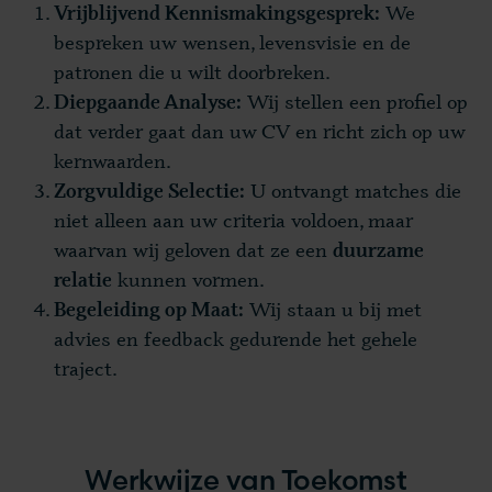
We
Vrijblijvend Kennismakingsgesprek:
bespreken uw wensen, levensvisie en de
patronen die u wilt doorbreken.
Wij stellen een profiel op
Diepgaande Analyse:
dat verder gaat dan uw CV en richt zich op uw
kernwaarden.
U ontvangt matches die
Zorgvuldige Selectie:
niet alleen aan uw criteria voldoen, maar
waarvan wij geloven dat ze een
duurzame
kunnen vormen.
relatie
Wij staan u bij met
Begeleiding op Maat:
advies en feedback gedurende het gehele
traject.
Werkwijze van Toekomst