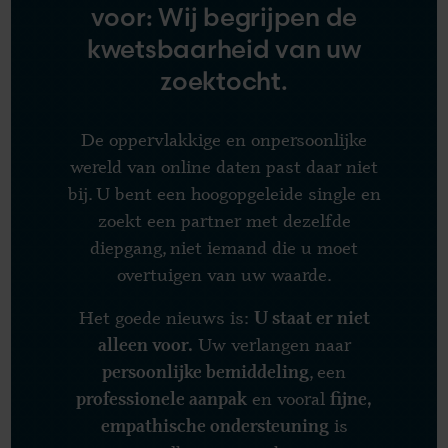
voor: Wij begrijpen de
kwetsbaarheid van uw
zoektocht.
De oppervlakkige en onpersoonlijke
wereld van online daten past daar niet
bij. U bent een hoogopgeleide single en
zoekt een partner met dezelfde
diepgang, niet iemand die u moet
overtuigen van uw waarde.
Het goede nieuws is:
U staat er niet
Uw verlangen naar
alleen voor.
, een
persoonlijke bemiddeling
en vooral
professionele aanpak
fijne,
is
empathische ondersteuning