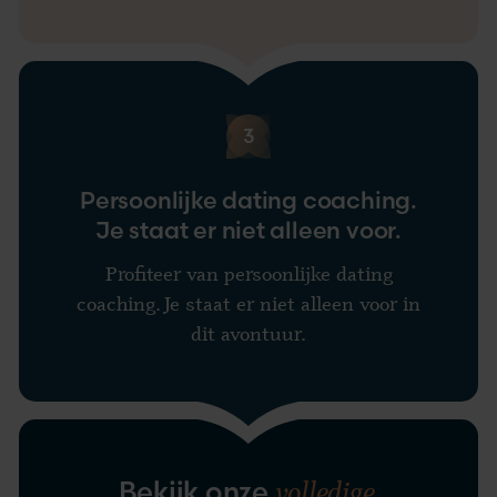
3
Persoonlijke dating coaching.
Je staat er niet alleen voor.
Profiteer van persoonlijke dating
coaching. Je staat er niet alleen voor in
dit avontuur.
volledige
Bekijk onze