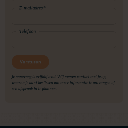
E-mailadres
*
Telefoon
Je aanvraag is vrijblijvend. Wij nemen contact met je op,
waarna je kunt beslissen om meer informatie te ontvangen of
een afspraak in te plannen.