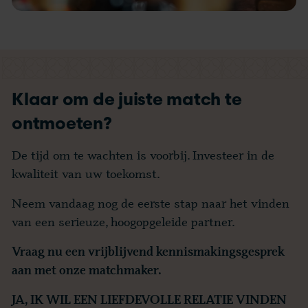
Klaar om de juiste match te
ontmoeten?
De tijd om te wachten is voorbij. Investeer in de
kwaliteit van uw toekomst.
Neem vandaag nog de eerste stap naar het vinden
van een serieuze, hoogopgeleide partner.
Vraag nu een vrijblijvend kennismakingsgesprek
aan met onze matchmaker.
JA, IK WIL EEN LIEFDEVOLLE RELATIE VINDEN