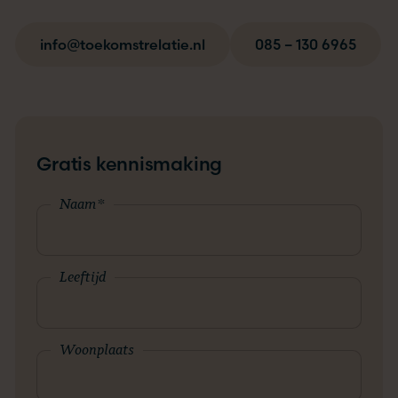
info@toekomstrelatie.nl
085 – 130 6965
Gratis kennismaking
Naam
*
Leeftijd
Woonplaats