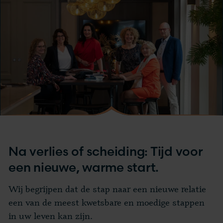
Na verlies of scheiding: Tijd voor
een nieuwe, warme start.
Wij begrijpen dat de stap naar een nieuwe relatie
een van de meest kwetsbare en moedige stappen
in uw leven kan zijn.