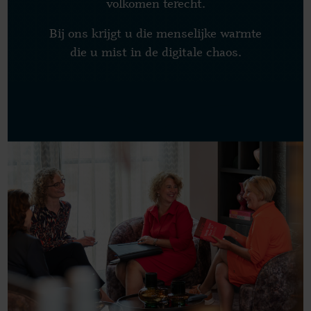
volkomen terecht.
Bij ons krijgt u die menselijke warmte
die u mist in de digitale chaos.