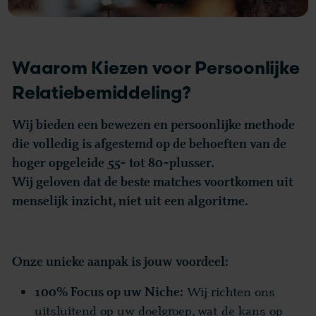
Waarom Kiezen voor Persoonlijke
Relatiebemiddeling?
Wij bieden een bewezen en persoonlijke methode
die volledig is afgestemd op de behoeften van de
hoger opgeleide 55- tot 80-plusser.
Wij geloven dat de beste matches voortkomen uit
menselijk inzicht, niet uit een algoritme.
Onze unieke aanpak is jouw voordeel:
Wij richten ons
100% Focus op uw Niche:
uitsluitend op uw doelgroep, wat de kans op