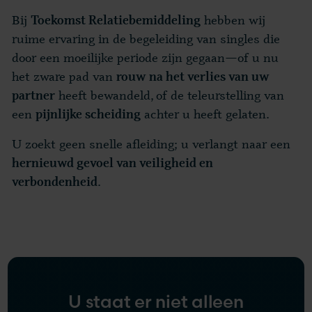
Bij
hebben wij
Toekomst Relatiebemiddeling
ruime ervaring in de begeleiding van singles die
door een moeilijke periode zijn gegaan—of u nu
het zware pad van
rouw na het verlies van uw
heeft bewandeld, of de teleurstelling van
partner
een
achter u heeft gelaten.
pijnlijke scheiding
U zoekt geen snelle afleiding; u verlangt naar een
hernieuwd gevoel van veiligheid en
.
verbondenheid
U staat er niet alleen