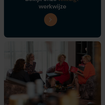
werkwijze