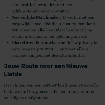
een
met een
kwalitatieve match
gelijkgestemde enorm vergroot.
U werkt met een
Persoonlijke Matchmaker:
toegewijde specialist die u door en door kent.
Wij screenen elke kandidaat handmatig op
waarden, levensstijl en opleidingsniveau.
Uw privacy is
Discretie en Betrouwbaarheid:
onze hoogste prioriteit. U ontmoet alleen
serieuze singles met dezelfde intentie.
Jouw Route naar een Nieuwe
Liefde
Het vinden van een partner hoeft geen stressvolle
taak te zijn. Ons proces is helder, transparant en
volledig op u afgestemd.