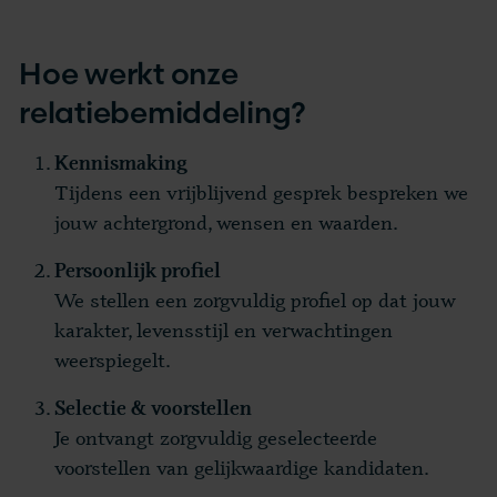
Hoe werkt onze
relatiebemiddeling?
Kennismaking
Tijdens een vrijblijvend gesprek bespreken we
jouw achtergrond, wensen en waarden.
Persoonlijk profiel
We stellen een zorgvuldig profiel op dat jouw
karakter, levensstijl en verwachtingen
weerspiegelt.
Selectie & voorstellen
Je ontvangt zorgvuldig geselecteerde
voorstellen van gelijkwaardige kandidaten.