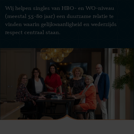
Wij helpen singles van HBO- en WO-niveau
(meestal 55-80 jaar) een duurzame relatie te
vinden waarin gelijkwaardigheid en wederzijds
respect centraal staan.