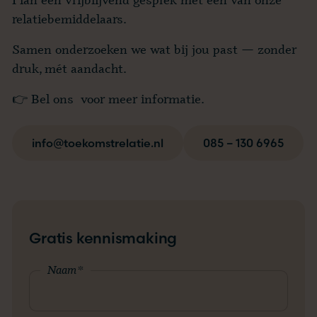
relatiebemiddelaars.
Samen onderzoeken we wat bij jou past — zonder
druk, mét aandacht.
👉 Bel ons voor meer informatie.
info@toekomstrelatie.nl
085 – 130 6965
Gratis kennismaking
Naam
*