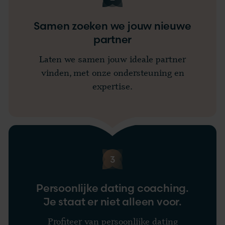
Samen zoeken we jouw nieuwe
partner
Laten we samen jouw ideale partner
vinden, met onze ondersteuning en
expertise.
3
Persoonlijke dating coaching.
Je staat er niet alleen voor.
Profiteer van persoonlijke dating