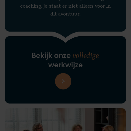
coaching. Je staat er niet alleen voor in
dit avontuur.
volledige
Bekijk onze
werkwijze