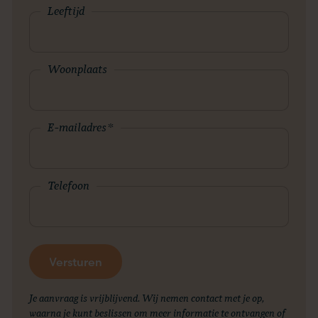
Leeftijd
Woonplaats
E-mailadres
*
Telefoon
Je aanvraag is vrijblijvend. Wij nemen contact met je op,
waarna je kunt beslissen om meer informatie te ontvangen of