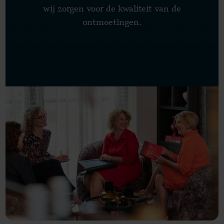
wij zorgen voor de kwaliteit van de
ontmoetingen.