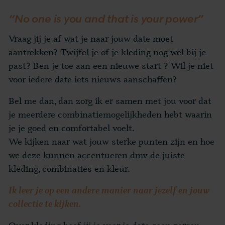
“No one is you and that is your power”
Vraag jij je af wat je naar jouw date moet
aantrekken? Twijfel je of je kleding nog wel bij je
past? Ben je toe aan een nieuwe start ? Wil je niet
voor iedere date iets nieuws aanschaffen?
Bel me dan, dan zorg ik er samen met jou voor dat
je meerdere combinatiemogelijkheden hebt waarin
je je goed en comfortabel voelt.
We kijken naar wat jouw sterke punten zijn en hoe
we deze kunnen accentueren dmv de juiste
kleding, combinaties en kleur.
Ik leer je op een andere manier naar jezelf en jouw
collectie te kijken.