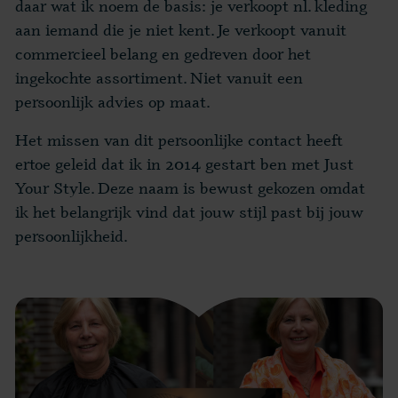
daar wat ik noem de basis: je verkoopt nl. kleding
aan iemand die je niet kent. Je verkoopt vanuit
commercieel belang en gedreven door het
ingekochte assortiment. Niet vanuit een
persoonlijk advies op maat.
Het missen van dit persoonlijke contact heeft
ertoe geleid dat ik in 2014 gestart ben met Just
Your Style. Deze naam is bewust gekozen omdat
ik het belangrijk vind dat jouw stijl past bij jouw
persoonlijkheid.