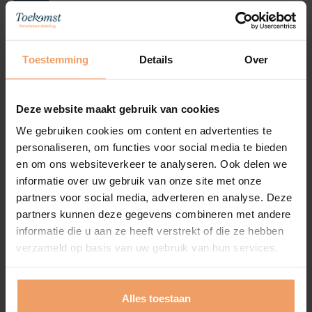
Toestemming
Details
Over
Deze website maakt gebruik van cookies
We gebruiken cookies om content en advertenties te
personaliseren, om functies voor social media te bieden
en om ons websiteverkeer te analyseren. Ook delen we
informatie over uw gebruik van onze site met onze
partners voor social media, adverteren en analyse. Deze
partners kunnen deze gegevens combineren met andere
informatie die u aan ze heeft verstrekt of die ze hebben
verzameld op basis van uw gebruik van hun services.
Alles toestaan