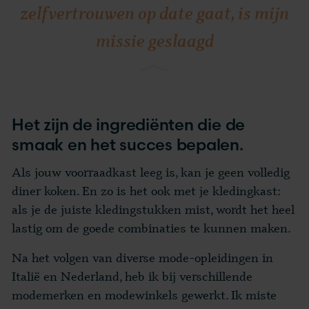
zelfvertrouwen op date gaat, is mijn
missie geslaagd
Het zijn de ingrediënten die de
smaak en het succes bepalen.
Als jouw voorraadkast leeg is, kan je geen volledig
diner koken. En zo is het ook met je kledingkast:
als je de juiste kledingstukken mist, wordt het heel
lastig om de goede combinaties te kunnen maken.
Na het volgen van diverse mode-opleidingen in
Italië en Nederland, heb ik bij verschillende
modemerken en modewinkels gewerkt. Ik miste