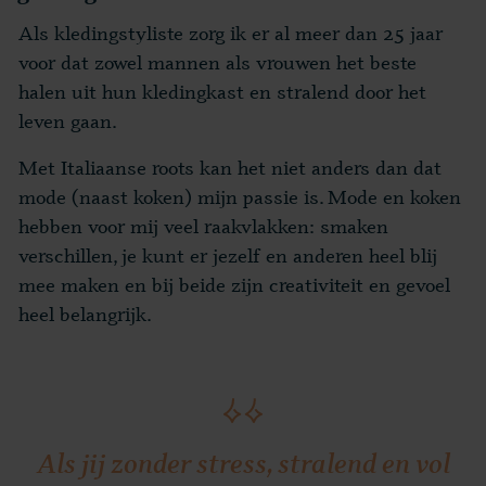
Als kledingstyliste zorg ik er al meer dan 25 jaar
voor dat zowel mannen als vrouwen het beste
halen uit hun kledingkast en stralend door het
leven gaan.
Met Italiaanse roots kan het niet anders dan dat
mode (naast koken) mijn passie is. Mode en koken
hebben voor mij veel raakvlakken: smaken
verschillen, je kunt er jezelf en anderen heel blij
mee maken en bij beide zijn creativiteit en gevoel
heel belangrijk.
Als jij zonder stress, stralend en vol