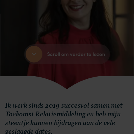
Scroll om verder te lezen
Ik werk sinds 2019 succesvol samen met
Toekomst Relatiemiddeling en heb mijn
steentje kunnen bijdragen aan de vele
geslaagde dates.