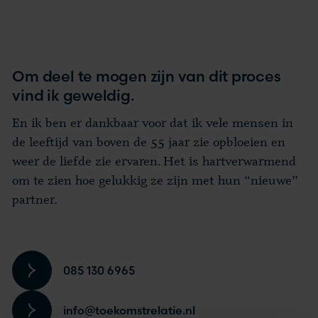
Om deel te mogen zijn van dit proces
vind ik geweldig.
En ik ben er dankbaar voor dat ik vele mensen in
de leeftijd van boven de 55 jaar zie opbloeien en
weer de liefde zie ervaren. Het is hartverwarmend
om te zien hoe gelukkig ze zijn met hun “nieuwe”
partner.
085 130 6965
info@toekomstrelatie.nl