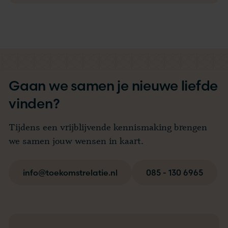
Gaan we samen je nieuwe liefde
vinden?
Tijdens een vrijblijvende kennismaking brengen
we samen jouw wensen in kaart.
info@toekomstrelatie.nl
085 - 130 6965