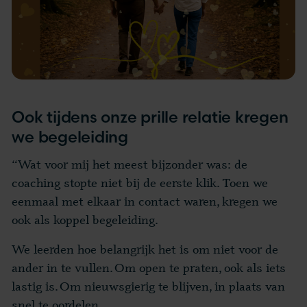
Ook tijdens onze prille relatie kregen
we begeleiding
“Wat voor mij het meest bijzonder was: de
coaching stopte niet bij de eerste klik. Toen we
eenmaal met elkaar in contact waren, kregen we
ook als koppel begeleiding.
We leerden hoe belangrijk het is om niet voor de
ander in te vullen. Om open te praten, ook als iets
lastig is. Om nieuwsgierig te blijven, in plaats van
snel te oordelen.