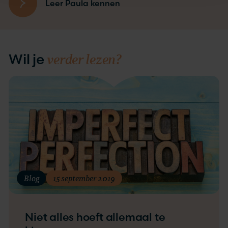
Leer Paula kennen
verder lezen?
Wil je
Blog
15 september 2019
Niet alles hoeft allemaal te