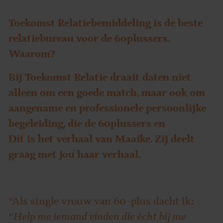
Toekomst Relatiebemiddeling is de beste
relatiebureau voor de 60plussers.
Waarom?
Bij Toekomst Relatie draait daten niet
alleen om een goede match, maar ook om
aangename en professionele persoonlijke
begeleiding, die de 60plussers en
Dit is het verhaal van Maaike. Zij deelt
graag met jou haar verhaal.
“Als single vrouw van 60-plus dacht ik:
“Help me iemand vinden die écht bij me