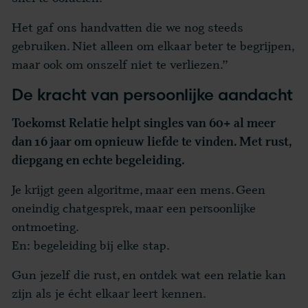
Het gaf ons handvatten die we nog steeds
gebruiken. Niet alleen om elkaar beter te begrijpen,
maar ook om onszelf niet te verliezen.”
De kracht van persoonlijke aandacht
Toekomst Relatie helpt singles van 60+ al meer
dan 16 jaar om opnieuw liefde te vinden. Met rust,
diepgang en echte begeleiding.
Je krijgt geen algoritme, maar een mens. Geen
oneindig chatgesprek, maar een persoonlijke
ontmoeting.
En: begeleiding bij elke stap.
Gun jezelf die rust, en ontdek wat een relatie kan
zijn als je écht elkaar leert kennen.