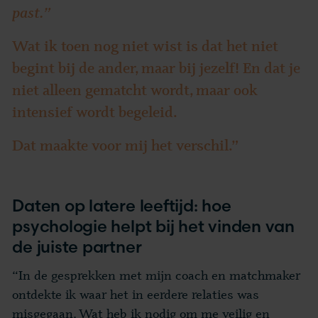
past.”
Wat ik toen nog niet wist is dat het niet
begint bij de ander, maar bij jezelf! En dat je
niet alleen gematcht wordt, maar ook
intensief wordt begeleid.
Dat maakte voor mij het verschil.”
Daten op latere leeftijd: hoe
psychologie helpt bij het vinden van
de juiste partner
“In de gesprekken met mijn coach en matchmaker
ontdekte ik waar het in eerdere relaties was
misgegaan. Wat heb ik nodig om me veilig en