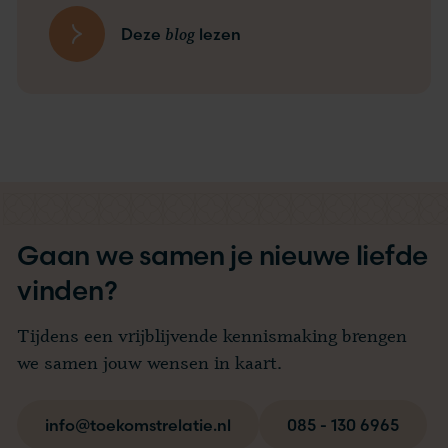
blog
Deze
lezen
Gaan we samen je nieuwe liefde
vinden?
Tijdens een vrijblijvende kennismaking brengen
we samen jouw wensen in kaart.
info@toekomstrelatie.nl
085 - 130 6965