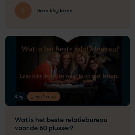
blog
Deze
lezen
Blog
5 april 2024
Wat is het beste relatiebureau
voor de 60 plusser?