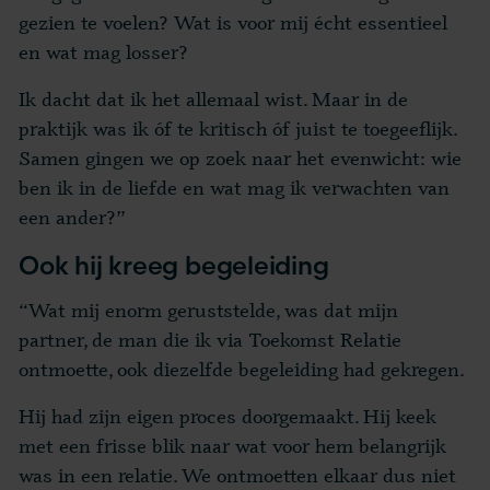
gezien te voelen? Wat is voor mij écht essentieel
en wat mag losser?
Ik dacht dat ik het allemaal wist. Maar in de
praktijk was ik óf te kritisch óf juist te toegeeflijk.
Samen gingen we op zoek naar het evenwicht: wie
ben ik in de liefde en wat mag ik verwachten van
een ander?”
Ook hij kreeg begeleiding
“Wat mij enorm geruststelde, was dat mijn
partner, de man die ik via Toekomst Relatie
ontmoette, ook diezelfde begeleiding had gekregen.
Hij had zijn eigen proces doorgemaakt. Hij keek
met een frisse blik naar wat voor hem belangrijk
was in een relatie. We ontmoetten elkaar dus niet