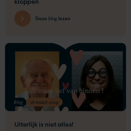
kloppen
blog
Deze
lezen
Blog
16 maart 2019
Uiterlijk is niet alles!