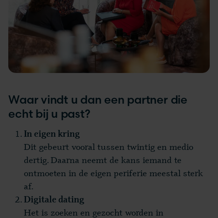
Waar vindt u dan een partner die
echt bij u past?
In eigen kring
Dit gebeurt vooral tussen twintig en medio
dertig. Daarna neemt de kans iemand te
ontmoeten in de eigen periferie meestal sterk
af.
Digitale dating
Het is zoeken en gezocht worden in