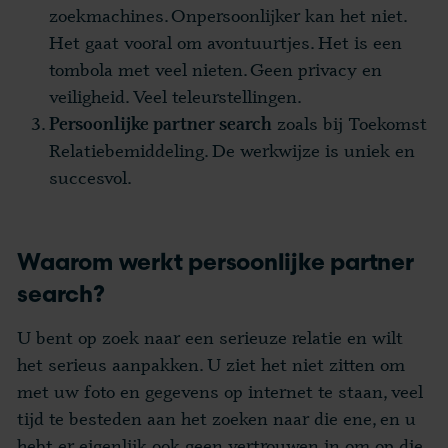
zoekmachines. Onpersoonlijker kan het niet.
Het gaat vooral om avontuurtjes. Het is een
tombola met veel nieten. Geen privacy en
veiligheid. Veel teleurstellingen.
zoals bij Toekomst
Persoonlijke partner search
Relatiebemiddeling. De werkwijze is uniek en
succesvol.
Waarom werkt persoonlijke partner
search?
U bent op zoek naar een serieuze relatie en wilt
het serieus aanpakken. U ziet het niet zitten om
met uw foto en gegevens op internet te staan, veel
tijd te besteden aan het zoeken naar die ene, en u
hebt er eigenlijk ook geen vertrouwen in om op die