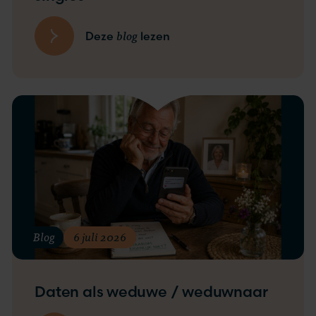
blog
Deze
lezen
Blog
6 juli 2026
Daten als weduwe / weduwnaar