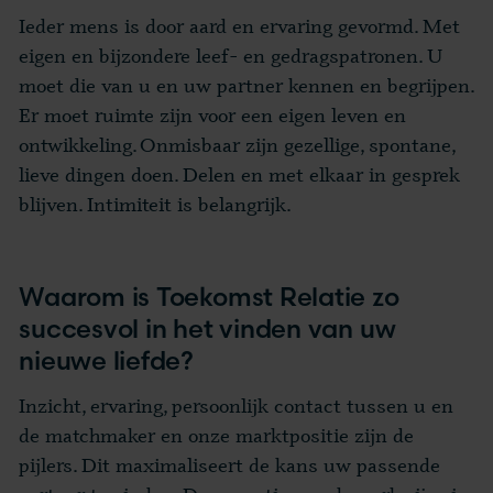
Ieder mens is door aard en ervaring gevormd. Met
eigen en bijzondere leef- en gedragspatronen. U
moet die van u en uw partner kennen en begrijpen.
Er moet ruimte zijn voor een eigen leven en
ontwikkeling. Onmisbaar zijn gezellige, spontane,
lieve dingen doen. Delen en met elkaar in gesprek
blijven. Intimiteit is belangrijk.
Waarom is Toekomst Relatie zo
succesvol in het vinden van uw
nieuwe liefde?
Inzicht, ervaring, persoonlijk contact tussen u en
de matchmaker en onze marktpositie zijn de
pijlers. Dit maximaliseert de kans uw passende