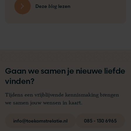
blog
Deze
lezen
Gaan we samen je nieuwe liefde
vinden?
Tijdens een vrijblijvende kennismaking brengen
we samen jouw wensen in kaart.
info@toekomstrelatie.nl
085 - 130 6965