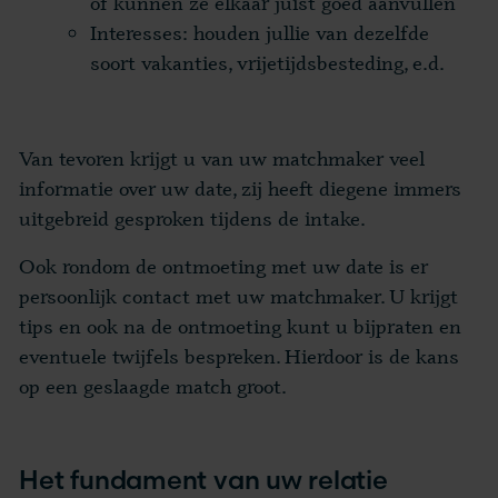
of kunnen ze elkaar juist goed aanvullen
Interesses: houden jullie van dezelfde
soort vakanties, vrijetijdsbesteding, e.d.
Van tevoren krijgt u van uw matchmaker veel
informatie over uw date, zij heeft diegene immers
uitgebreid gesproken tijdens de intake.
Ook rondom de ontmoeting met uw date is er
persoonlijk contact met uw matchmaker. U krijgt
tips en ook na de ontmoeting kunt u bijpraten en
eventuele twijfels bespreken. Hierdoor is de kans
op een geslaagde match groot.
Het fundament van uw relatie