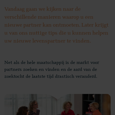
Vandaag gaan we kijken naar de
verschillende manieren waarop u een
nieuwe partner kan ontmoeten. Later krijgt
u van ons nuttige tips die u kunnen helpen
uw nieuwe levenspartner te vinden.
Net als de hele maatschappij is de markt voor
partners zoeken en vinden en de aard van de
zoektocht de laatste tijd drastisch veranderd.