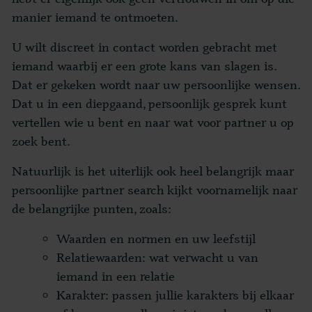
manier iemand te ontmoeten.
U wilt discreet in contact worden gebracht met
iemand waarbij er een grote kans van slagen is.
Dat er gekeken wordt naar uw persoonlijke wensen.
Dat u in een diepgaand, persoonlijk gesprek kunt
vertellen wie u bent en naar wat voor partner u op
zoek bent.
Natuurlijk is het uiterlijk ook heel belangrijk maar
persoonlijke partner search kijkt voornamelijk naar
de belangrijke punten, zoals:
Waarden en normen en uw leefstijl
Relatiewaarden: wat verwacht u van
iemand in een relatie
Karakter: passen jullie karakters bij elkaar