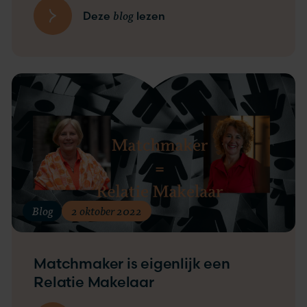
blog
Deze
lezen
Blog
2 oktober 2022
Matchmaker is eigenlijk een
Relatie Makelaar