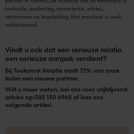
partner te vinden. De essentie van de werkwijze is
evaluatie, marketing, voorselectie, advies,
vertrouwen en begeleiding. Het resultaat is vaak
verbijsterend.
Vindt u ook dat een serieuze relatie
een serieuze aanpak verdient?
Bij Toekomst Relatie vindt 72% van onze
leden een nieuwe partner.
Wilt u meer weten, bel ons voor vrijblijvend
advies op 085 130 6965 of lees ons
volgende artikel.