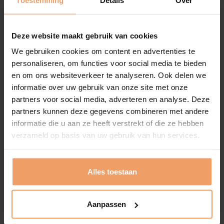
vlog
Deze
kijken
Deze website maakt gebruik van cookies
We gebruiken cookies om content en advertenties te
personaliseren, om functies voor social media te bieden
en om ons websiteverkeer te analyseren. Ook delen we
informatie over uw gebruik van onze site met onze
partners voor social media, adverteren en analyse. Deze
partners kunnen deze gegevens combineren met andere
informatie die u aan ze heeft verstrekt of die ze hebben
verzameld op basis van uw gebruik van hun services.
Alles toestaan
Vlog
2 november 2024
Aanpassen