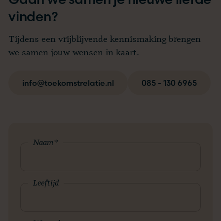
vinden?
Tijdens een vrijblijvende kennismaking brengen
we samen jouw wensen in kaart.
info@toekomstrelatie.nl
085 - 130 6965
Naam
*
Leeftijd