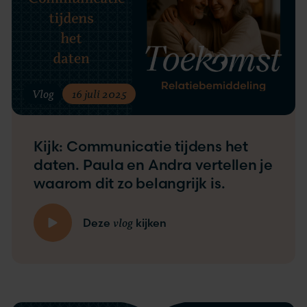
Vlog
16 juli 2025
Kijk: Communicatie tijdens het
daten. Paula en Andra vertellen je
waarom dit zo belangrijk is.
vlog
Deze
kijken