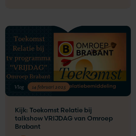
Vlog
14 februari 2025
Kijk: Toekomst Relatie bij
talkshow VRIJDAG van Omroep
Brabant