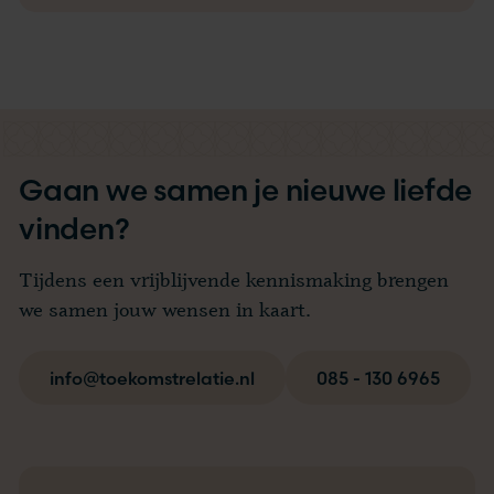
Gaan we samen je nieuwe liefde
vinden?
Tijdens een vrijblijvende kennismaking brengen
we samen jouw wensen in kaart.
info@toekomstrelatie.nl
085 - 130 6965