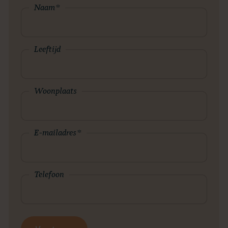
Naam
*
Leeftijd
Woonplaats
E-mailadres
*
Telefoon