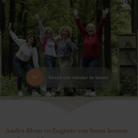
Scroll om verder te lezen
Andra Blom en Eugénie van Soest komen