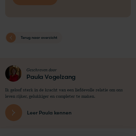
Terug naar overzicht
Geschreven door
Paula Vogelzang
Ik geloof sterk in de kracht van een liefdevolle relatie om ons
leven rijker, gelukkiger en completer te maken.
Leer Paula kennen