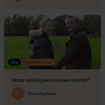
Blog
1 september 2021
Waar vind jij een nieuwe relatie?
blog
Deze
lezen