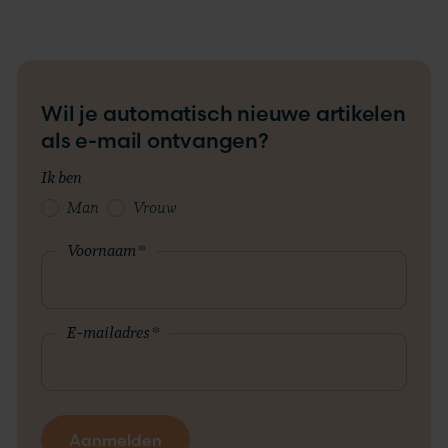
Wil je automatisch nieuwe artikelen
als e-mail ontvangen?
Ik ben
Man
Vrouw
Voornaam
*
E-mailadres
*