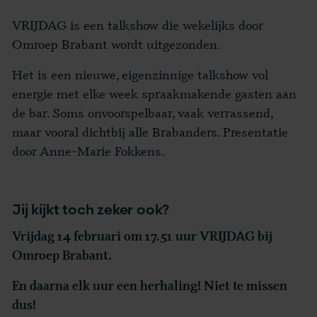
VRIJDAG is een talkshow die wekelijks door
Omroep Brabant wordt uitgezonden.
Het is een nieuwe, eigenzinnige talkshow vol
energie met elke week spraakmakende gasten aan
de bar. Soms onvoorspelbaar, vaak verrassend,
maar vooral dichtbij alle Brabanders. Presentatie
door Anne-Marie Fokkens.
Jij kijkt toch zeker ook?
Vrijdag 14 februari om 17.51 uur VRIJDAG bij
Omroep Brabant.
En daarna elk uur een herhaling! Niet te missen
dus!