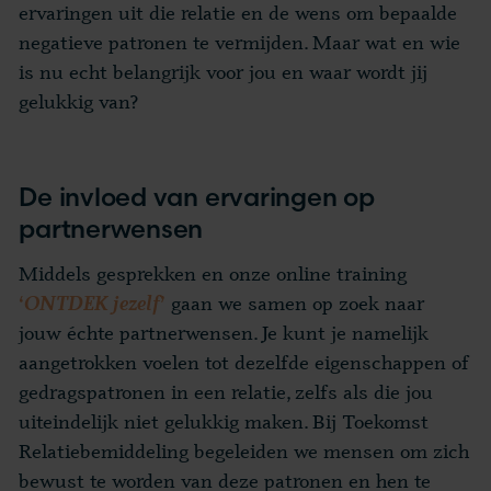
ervaringen uit die relatie en de wens om bepaalde
negatieve patronen te vermijden. Maar wat en wie
is nu echt belangrijk voor jou en waar wordt jij
gelukkig van?
De invloed van ervaringen op
partnerwensen
Middels gesprekken en onze online training
gaan we samen op zoek naar
‘
ONTDEK jezelf
’
jouw échte partnerwensen. Je kunt je namelijk
aangetrokken voelen tot dezelfde eigenschappen of
gedragspatronen in een relatie, zelfs als die jou
uiteindelijk niet gelukkig maken. Bij Toekomst
Relatiebemiddeling begeleiden we mensen om zich
bewust te worden van deze patronen en hen te