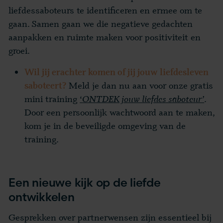
liefdessaboteurs te identificeren en ermee om te
gaan. Samen gaan we die negatieve gedachten
aanpakken en ruimte maken voor positiviteit en
groei.
Wil jij erachter komen of jij jouw liefdesleven
Meld je dan nu aan voor onze gratis
saboteert?
mini training
‘
ONTDEK jouw liefdes saboteur’
.
Door een persoonlijk wachtwoord aan te maken,
kom je in de beveiligde omgeving van de
training.
Een nieuwe kijk op de liefde
ontwikkelen
Gesprekken over partnerwensen zijn essentieel bij