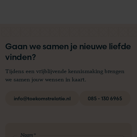
Gaan we samen je nieuwe liefde
vinden?
Tijdens een vrijblijvende kennismaking brengen
we samen jouw wensen in kaart.
info@toekomstrelatie.nl
085 - 130 6965
Naam
*