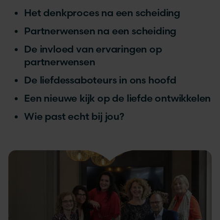
Het denkproces na een scheiding
Partnerwensen na een scheiding
De invloed van ervaringen op
partnerwensen
De liefdessaboteurs in ons hoofd
Een nieuwe kijk op de liefde ontwikkelen
Wie past echt bij jou?