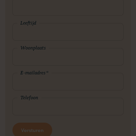
Leeftijd
Woonplaats
E-mailadres
*
Telefoon