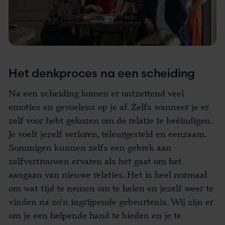
Het denkproces na een scheiding
Na een scheiding komen er ontzettend veel
emoties en gevoelens op je af. Zelfs wanneer je er
zelf voor hebt gekozen om de relatie te beëindigen.
Je voelt jezelf verloren, teleurgesteld en eenzaam.
Sommigen kunnen zelfs een gebrek aan
zelfvertrouwen ervaren als het gaat om het
aangaan van nieuwe relaties. Het is heel normaal
om wat tijd te nemen om te helen en jezelf weer te
vinden na zo’n ingrijpende gebeurtenis. Wij zijn er
om je een helpende hand te bieden en je te