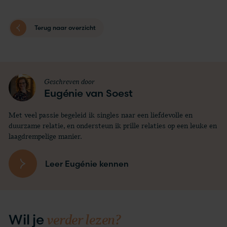
Terug naar overzicht
Geschreven door
Eugénie van Soest
Met veel passie begeleid ik singles naar een liefdevolle en
duurzame relatie, en ondersteun ik prille relaties op een leuke en
laagdrempelige manier.
Leer Eugénie kennen
verder lezen?
Wil je