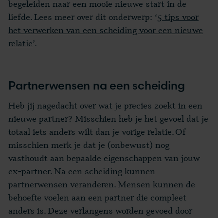
begeleiden naar een mooie nieuwe start in de
liefde. Lees meer over dit onderwerp:
‘
5 tips voor
het verwerken van een scheiding voor een nieuwe
relatie
’
.
Partnerwensen na een scheiding
Heb jij nagedacht over wat je precies zoekt in een
nieuwe partner? Misschien heb je het gevoel dat je
totaal iets anders wilt dan je vorige relatie. Of
misschien merk je dat je (onbewust) nog
vasthoudt aan bepaalde eigenschappen van jouw
ex-partner. Na een scheiding kunnen
partnerwensen veranderen. Mensen kunnen de
behoefte voelen aan een partner die compleet
anders is. Deze verlangens worden gevoed door