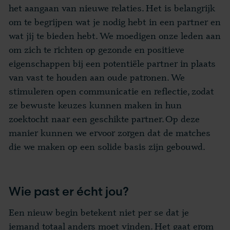
het aangaan van nieuwe relaties. Het is belangrijk
om te begrijpen wat je nodig hebt in een partner en
wat jij te bieden hebt. We moedigen onze leden aan
om zich te richten op gezonde en positieve
eigenschappen bij een potentiële partner in plaats
van vast te houden aan oude patronen. We
stimuleren open communicatie en reflectie, zodat
ze bewuste keuzes kunnen maken in hun
zoektocht naar een geschikte partner. Op deze
manier kunnen we ervoor zorgen dat de matches
die we maken op een solide basis zijn gebouwd.
Wie past er écht jou?
Een nieuw begin betekent niet per se dat je
iemand totaal anders moet vinden. Het gaat erom