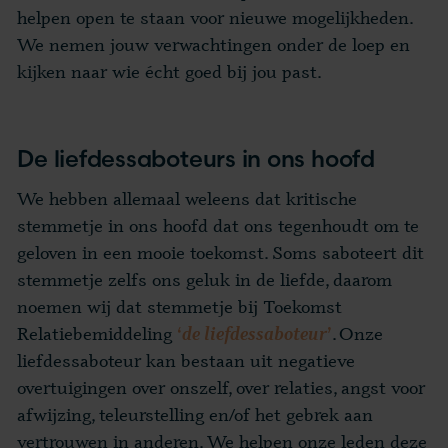
helpen open te staan voor nieuwe mogelijkheden.
We nemen jouw verwachtingen onder de loep en
kijken naar wie écht goed bij jou past.
De liefdessaboteurs in ons hoofd
We hebben allemaal weleens dat kritische
stemmetje in ons hoofd dat ons tegenhoudt om te
geloven in een mooie toekomst. Soms saboteert dit
stemmetje zelfs ons geluk in de liefde, daarom
noemen wij dat stemmetje bij Toekomst
Relatiebemiddeling
. Onze
‘
de
liefdessaboteur
’
liefdessaboteur kan bestaan uit negatieve
overtuigingen over onszelf, over relaties, angst voor
afwijzing, teleurstelling en/of het gebrek aan
vertrouwen in anderen. We helpen onze leden deze