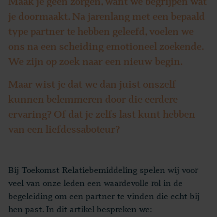
Maak je geen zorgen, want we begrijpen wat
je doormaakt. Na jarenlang met een bepaald
type partner te hebben geleefd, voelen we
ons na een scheiding emotioneel zoekende.
We zijn op zoek naar een nieuw begin.
Maar wist je dat we dan juist onszelf
kunnen belemmeren door die eerdere
ervaring? Of dat je zelfs last kunt hebben
van een liefdessaboteur?
Bij Toekomst Relatiebemiddeling spelen wij voor
veel van onze leden een waardevolle rol in de
begeleiding om een partner te vinden die echt bij
hen past. In dit artikel bespreken we: