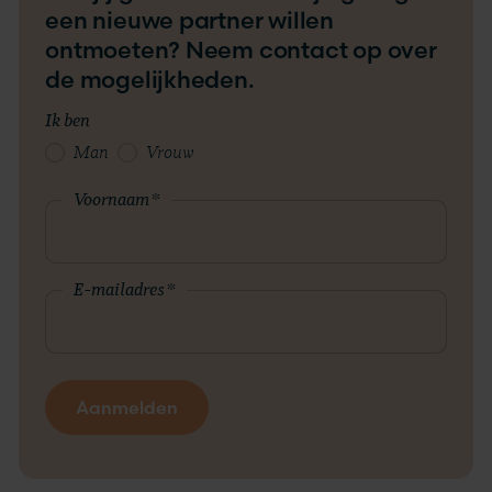
een nieuwe partner willen
ontmoeten? Neem contact op over
de mogelijkheden.
Ik ben
Man
Vrouw
Voornaam
*
E-mailadres
*