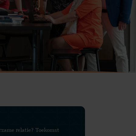
urzame relatie? Toekomst