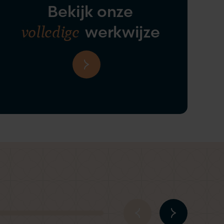
Bekijk onze
volledige
werkwijze