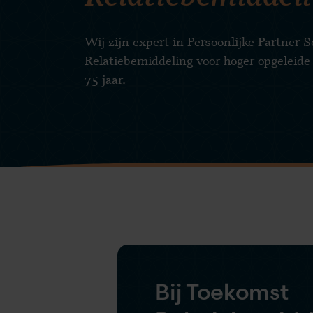
Wij zijn expert in Persoonlijke Partner 
Relatiebemiddeling voor hoger opgeleide
75 jaar.
Bij Toekomst