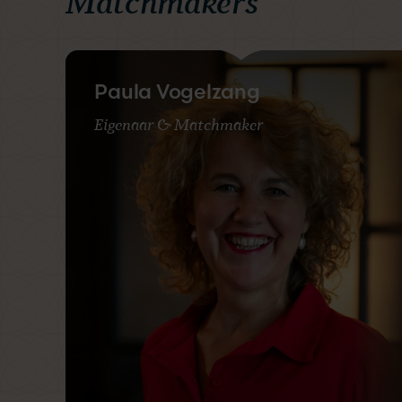
Matchmakers
Paula Vogelzang
Eigenaar & Matchmaker