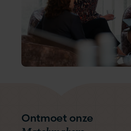
Ontmoet onze