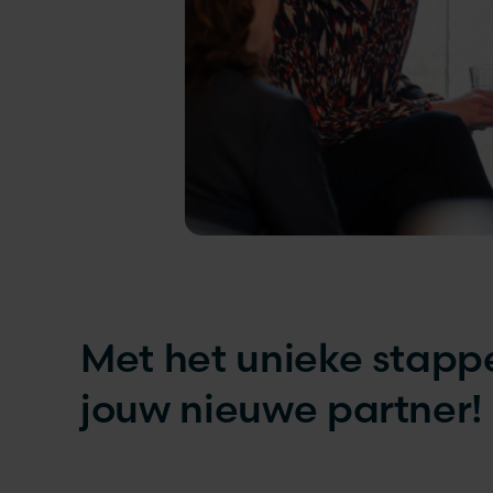
Met het unieke stappe
jouw nieuwe partner!