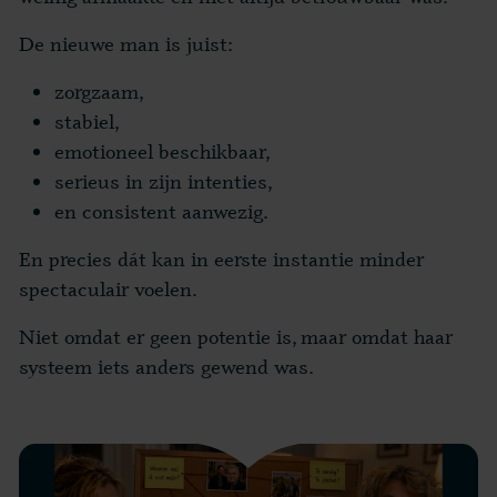
De nieuwe man is juist:
zorgzaam,
stabiel,
emotioneel beschikbaar,
serieus in zijn intenties,
en consistent aanwezig.
En precies dát kan in eerste instantie minder
spectaculair voelen.
Niet omdat er geen potentie is, maar omdat haar
systeem iets anders gewend was.