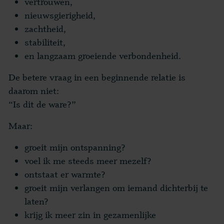
vertrouwen,
nieuwsgierigheid,
zachtheid,
stabiliteit,
en langzaam groeiende verbondenheid.
De betere vraag in een beginnende relatie is
daarom niet:
“Is dit de ware?”
Maar:
groeit mijn ontspanning?
voel ik me steeds meer mezelf?
ontstaat er warmte?
groeit mijn verlangen om iemand dichterbij te
laten?
krijg ik meer zin in gezamenlijke