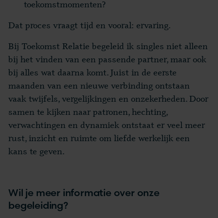
toekomstmomenten?
Dat proces vraagt tijd en vooral: ervaring.
Bij
Toekomst Relatie
begeleid ik singles niet alleen
bij het vinden van een passende partner, maar ook
bij alles wat daarna komt. Juist in de eerste
maanden van een nieuwe verbinding ontstaan
vaak twijfels, vergelijkingen en onzekerheden. Door
samen te kijken naar patronen, hechting,
verwachtingen en dynamiek ontstaat er veel meer
rust, inzicht en ruimte om liefde werkelijk een
kans te geven.
Wil je meer informatie over onze
begeleiding?