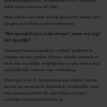
voelt soms onverwacht vlak.
Mijn advies aan haar deel ik hieronder, omdat veel
singles zich hierin zullen herkennen.
“Het sprankelt niet zoals vroeger”,
maar wat zegt
dat eigenlijk?
Wanneer iemand opnieuw verliefd probeert te
worden na een eerdere intense relatie, ontstaat er
vaak een innerlijke vergelijking tussen twee totaal
verschillende vormen van verbinding.
Enerzijds is er de herinnering aan sterke chemie,
passie en emotionele intensiteit. Anderzijds staat
een nieuwe partner die misschien rustiger,
stabieler en betrouwbaarder is.