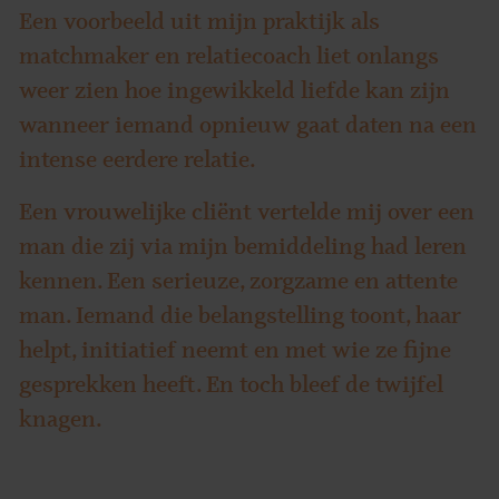
Een voorbeeld uit mijn praktijk als
matchmaker en relatiecoach liet onlangs
weer zien hoe ingewikkeld liefde kan zijn
wanneer iemand opnieuw gaat daten na een
intense eerdere relatie.
Een vrouwelijke cliënt vertelde mij over een
man die zij via mijn bemiddeling had leren
kennen. Een serieuze, zorgzame en attente
man. Iemand die belangstelling toont, haar
helpt, initiatief neemt en met wie ze fijne
gesprekken heeft. En toch bleef de twijfel
knagen.