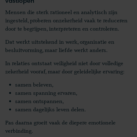
vastlopen
Mensen die sterk rationeel en analytisch zijn
ingesteld, proberen onzekerheid vaak te reduceren
door te begrijpen, interpreteren en controleren.
Dat werkt uitstekend in werk, organisatie en
besluitvorming, maar liefde werkt anders.
In relaties ontstaat veiligheid niet door volledige
zekerheid vooraf, maar door geleidelijke ervaring:
samen beleven,
samen spanning ervaren,
samen ontspannen,
samen dagelijks leven delen.
Pas daarna groeit vaak de diepere emotionele
verbinding.