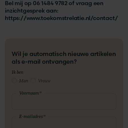
Bel mij op 06 1484 9782 of vraag een
inzichtgesprek aan:
https://www.toekomstrelatie.nl/contact/
Wil je automatisch nieuwe artikelen
als e-mail ontvangen?
Ik ben
Man
Vrouw
Voornaam
*
E-mailadres
*