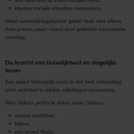
nieuwe sociale situaties meemaken.
Want aantrekkingskracht groeit vaak niet alleen
door praten, maar vooral door gedeelde emotionele
ervaring.
De kracht van huiselijkheid en dagelijks
leven
Een ander belangrijk punt is dat veel verbinding
juist ontstaat in kleine, alledaagse momenten.
Niet tijdens perfecte dates, maar tijdens:
samen ontbijten,
koken,
een avond thuis,