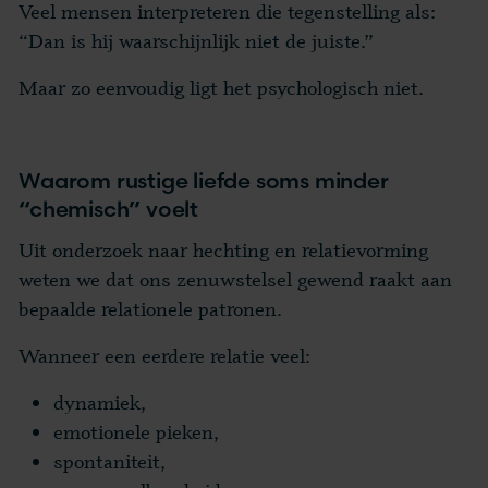
Veel mensen interpreteren die tegenstelling als:
“Dan is hij waarschijnlijk niet de juiste.”
Maar zo eenvoudig ligt het psychologisch niet.
Waarom rustige liefde soms minder
“chemisch” voelt
Uit onderzoek naar hechting en relatievorming
weten we dat ons zenuwstelsel gewend raakt aan
bepaalde relationele patronen.
Wanneer een eerdere relatie veel:
dynamiek,
emotionele pieken,
spontaniteit,