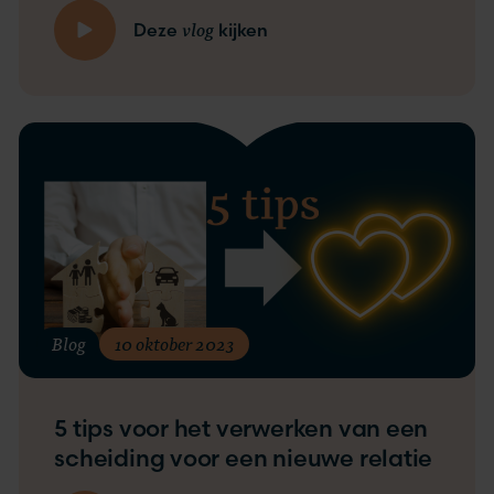
vlog
Deze
kijken
Blog
10 oktober 2023
5 tips voor het verwerken van een
scheiding voor een nieuwe relatie