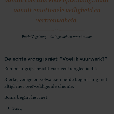
vanuit emotionele veiligheid en
vertrouwdheid.
Paula Vogelzang – datingcoach en matchmaker
De echte vraag is niet: “Voel ik vuurwerk?”
Een belangrijk inzicht voor veel singles is dit:
Sterke, veilige en volwassen liefde begint lang niet
altijd met overweldigende chemie.
Soms begint het met:
rust,