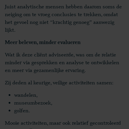
Juist analytische mensen hebben daarom soms de
neiging om te vroeg conclusies te trekken, omdat
het gevoel nog niet “krachtig genoeg” aanwezig
lijkt.
Meer beleven, minder evalueren
Wat ik deze cliënt adviseerde, was om de relatie
minder via gesprekken en analyse te ontwikkelen
en meer via gezamenlijke ervaring.
Zij deden al keurige, veilige activiteiten samen:
wandelen,
museumbezoek,
golfen.
Mooie activiteiten, maar ook relatief gecontroleerd