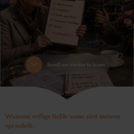
Scroll om verder te lezen
Waarom veilige liefde soms niet meteen
sprankelt.