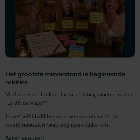
Het grootste misverstand in beginnende
relaties
Veel mensen denken dat ze al vroeg moeten weten:
“Is dit de ware?”
In werkelijkheid kennen mensen elkaar in de
eerste maanden vaak nog nauwelijks écht.
Zeker wanneer: