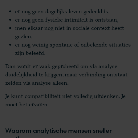
er nog geen dagelijks leven gedeeld is,
er nog geen fysieke intimiteit is ontstaan,
men elkaar nog niet in sociale context heeft
gezien,
er nog weinig spontane of onbekende situaties
zijn beleefd.
Dan wordt er vaak geprobeerd om via analyse
duidelijkheid te krijgen, maar verbinding ontstaat
zelden via analyse alleen.
Je kunt compatibiliteit niet volledig uitdenken. Je
moet het ervaren.
Waarom analytische mensen sneller