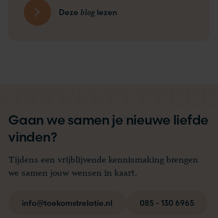
blog
Deze
lezen
Gaan we samen je nieuwe liefde
vinden?
Tijdens een vrijblijvende kennismaking brengen
we samen jouw wensen in kaart.
info@toekomstrelatie.nl
085 - 130 6965