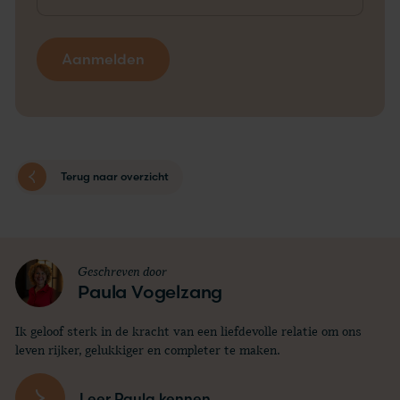
Terug naar overzicht
Geschreven door
Paula Vogelzang
Ik geloof sterk in de kracht van een liefdevolle relatie om ons
leven rijker, gelukkiger en completer te maken.
Leer Paula kennen